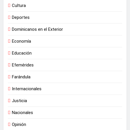
Cultura
Deportes
Dominicanos en el Exterior
Economía
Educación
Efemérides
Farándula
Internacionales
Justicia
Nacionales
Opinión