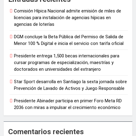
Comisión Hípica Nacional admite emisión de miles de
licencias para instalación de agencias hípicas en
agencias de loterías
DGM concluye la Beta Pública del Permiso de Salida de
Menor 100 % Digital e inicia el servicio con tarifa oficial
Presidente entrega 1,500 becas internacionales para
cursar programas de especialización, maestrías y
doctorados en universidades del extranjero
Star Sport desarrolla en Santiago la sexta jornada sobre
Prevención de Lavado de Activos y Juego Responsable
Presidente Abinader participa en primer Foro Meta RD
2036 con miras a impulsar el crecimiento económico
Comentarios recientes