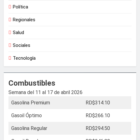
Política
Regionales
Salud
Sociales
Tecnología
Combustibles
Semana del 11 al 17 de abril 2026
Gasolina Premium
RD$314.10
Gasoil Óptimo
RD$266.10
Gasolina Regular
RD$294.50