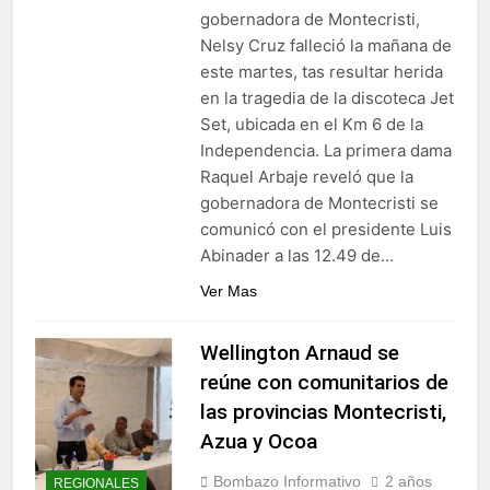
gobernadora de Montecristi,
Nelsy Cruz falleció la mañana de
este martes, tas resultar herida
en la tragedia de la discoteca Jet
Set, ubicada en el Km 6 de la
Independencia. La primera dama
Raquel Arbaje reveló que la
gobernadora de Montecristi se
comunicó con el presidente Luis
Abinader a las 12.49 de…
Ver Mas
Wellington Arnaud se
reúne con comunitarios de
las provincias Montecristi,
Azua y Ocoa
Bombazo Informativo
2 años
REGIONALES