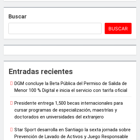
Buscar
BUSCAR
Entradas recientes
DGM concluye la Beta Pública del Permiso de Salida de
Menor 100 % Digital e inicia el servicio con tarifa oficial
Presidente entrega 1,500 becas internacionales para
cursar programas de especialización, maestrías y
doctorados en universidades del extranjero
Star Sport desarrolla en Santiago la sexta jornada sobre
Prevención de Lavado de Activos y Juego Responsable