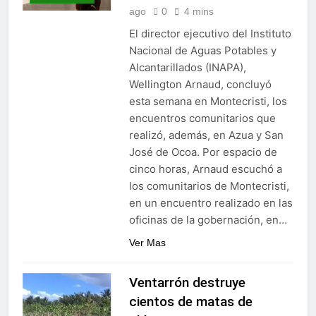
ago
0
4 mins
El director ejecutivo del Instituto
Nacional de Aguas Potables y
Alcantarillados (INAPA),
Wellington Arnaud, concluyó
esta semana en Montecristi, los
encuentros comunitarios que
realizó, además, en Azua y San
José de Ocoa. Por espacio de
cinco horas, Arnaud escuchó a
los comunitarios de Montecristi,
en un encuentro realizado en las
oficinas de la gobernación, en…
Ver Mas
Ventarrón destruye
cientos de matas de