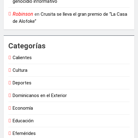
genocidio informativo
Robinson
en
Crusita se lleva el gran premio de “La Casa
de Alofoke”
Categorías
Calientes
Cultura
Deportes
Dominicanos en el Exterior
Economía
Educación
Efemérides