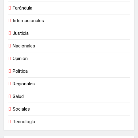
Farándula
Internacionales
Justicia
Nacionales
Opinión
Política
Regionales
Salud
Sociales
Tecnología