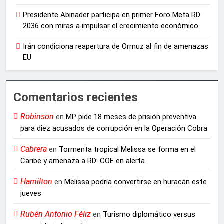
Presidente Abinader participa en primer Foro Meta RD
2036 con miras a impulsar el crecimiento económico
Irán condiciona reapertura de Ormuz al fin de amenazas
EU
Comentarios recientes
Robinson
en
MP pide 18 meses de prisión preventiva
para diez acusados de corrupción en la Operación Cobra
Cabrera
en
Tormenta tropical Melissa se forma en el
Caribe y amenaza a RD: COE en alerta
Hamilton
en
Melissa podría convertirse en huracán este
jueves
Rubén Antonio Féliz
en
Turismo diplomático versus