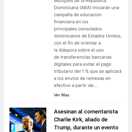
Múltiples de la República
Dominicana (ABA) iniciarán una
campaña de educación
financiera en los
principales consulados
dominicanos de Estados Unidos,
con el fin de orientar a
la diáspora sobre el uso
de transferencias bancarias
digitales para evitar el pago
tributario del 1 % que se aplicará
a los envíos de remesas en
efectivo a partir de…
Ver Mas
Asesinan al comentarista
Charlie Kirk, aliado de
Trump, durante un evento