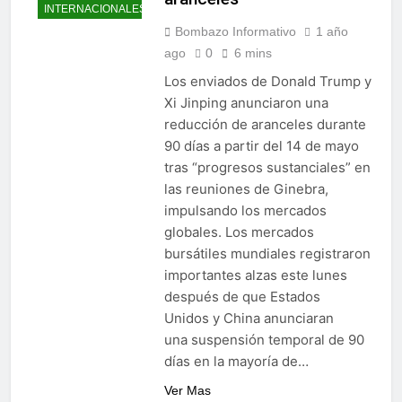
INTERNACIONALES
Bombazo Informativo
1 año
ago
0
6 mins
Los enviados de Donald Trump y
Xi Jinping anunciaron una
reducción de aranceles durante
90 días a partir del 14 de mayo
tras “progresos sustanciales” en
las reuniones de Ginebra,
impulsando los mercados
globales. Los mercados
bursátiles mundiales registraron
importantes alzas este lunes
después de que Estados
Unidos y China anunciaran
una suspensión temporal de 90
días en la mayoría de…
Ver Mas