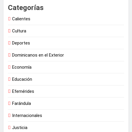
Categorías
Calientes
Cultura
Deportes
Dominicanos en el Exterior
Economía
Educación
Efemérides
Farándula
Internacionales
Justicia