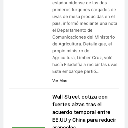
estadounidense de los dos
primeros furgones cargados de
uvas de mesa producidas en el
país, informó mediante una nota
el Departamento de
Comunicaciones del Ministerio
de Agricultura. Detalla que, el
propio ministro de
Agricultura, Limber Cruz, voló
hacía Filadelfia a recibir las uvas.
Este embarque partió…
Ver Mas
Wall Street cotiza con
fuertes alzas tras el
acuerdo temporal entre
EE.UU y China para reducir
aranceles