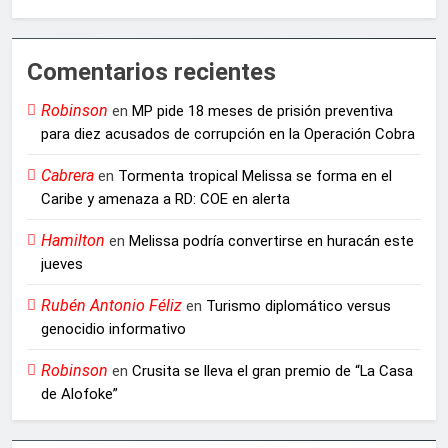
Comentarios recientes
Robinson
en
MP pide 18 meses de prisión preventiva
para diez acusados de corrupción en la Operación Cobra
Cabrera
en
Tormenta tropical Melissa se forma en el
Caribe y amenaza a RD: COE en alerta
Hamilton
en
Melissa podría convertirse en huracán este
jueves
Rubén Antonio Féliz
en
Turismo diplomático versus
genocidio informativo
Robinson
en
Crusita se lleva el gran premio de “La Casa
de Alofoke”