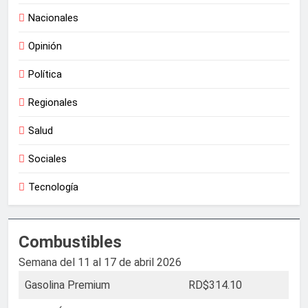
Nacionales
Opinión
Política
Regionales
Salud
Sociales
Tecnología
Combustibles
Semana del 11 al 17 de abril 2026
Gasolina Premium
RD$314.10