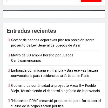
Entradas recientes
Sector de bancas deportivas plantea posición sobre
proyecto de Ley General de Juegos de Azar
Metro de SD amplía horario por Juegos
Centroamericanos
Embajada dominicana en Francia y Banreservas lanzan
convocatoria para residencias artísticas en París
Gobierno da continuidad al proyecto Azua II – Pueblo
Viejo, fortaleciendo el desarrollo agrícola de la provincia
”Hablemos PRM” presentó propuestas para fortalecer el
futuro de la organización política