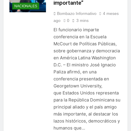
importante”
NACIONALES
Bombazo Informativo
4 meses
ago
0
3 mins
El funcionario imparte
conferencia en la Escuela
McCourt de Políticas Públicas,
sobre gobernanza y democracia
en América Latina Washington
D.C. – El ministro José Ignacio
Paliza afirmó, en una
conferencia presentada en
Georgetown University,
que Estados Unidos representa
para la República Dominicana su
principal aliado y el país amigo
más importante, al destacar los
lazos históricos, democráticos y
humanos que…