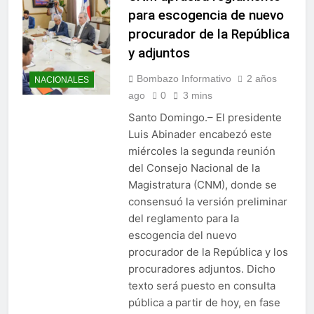
para escogencia de nuevo
procurador de la República
y adjuntos
Bombazo Informativo
2 años
NACIONALES
ago
0
3 mins
Santo Domingo.– El presidente
Luis Abinader encabezó este
miércoles la segunda reunión
del Consejo Nacional de la
Magistratura (CNM), donde se
consensuó la versión preliminar
del reglamento para la
escogencia del nuevo
procurador de la República y los
procuradores adjuntos. Dicho
texto será puesto en consulta
pública a partir de hoy, en fase