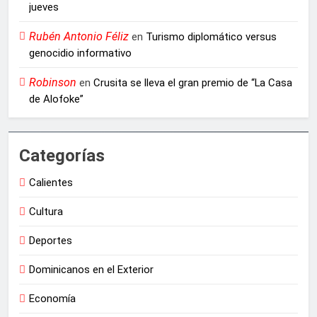
jueves
Rubén Antonio Féliz
en
Turismo diplomático versus
genocidio informativo
Robinson
en
Crusita se lleva el gran premio de “La Casa
de Alofoke”
Categorías
Calientes
Cultura
Deportes
Dominicanos en el Exterior
Economía