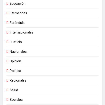
Educación
Efemérides
Farándula
Internacionales
Justicia
Nacionales
Opinión
Política
Regionales
Salud
Sociales