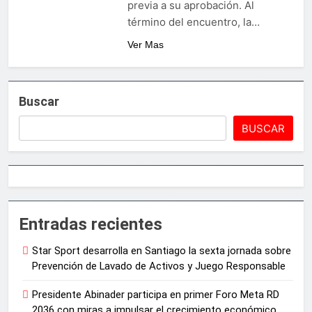
previa a su aprobación. Al
término del encuentro, la…
Ver Mas
Buscar
BUSCAR
Entradas recientes
Star Sport desarrolla en Santiago la sexta jornada sobre
Prevención de Lavado de Activos y Juego Responsable
Presidente Abinader participa en primer Foro Meta RD
2036 con miras a impulsar el crecimiento económico