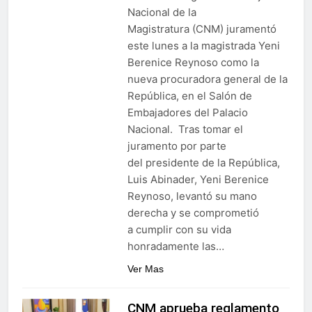
Nacional de la
Magistratura (CNM) juramentó
este lunes a la magistrada Yeni
Berenice Reynoso como la
nueva procuradora general de la
República, en el Salón de
Embajadores del Palacio
Nacional. Tras tomar el
juramento por parte
del presidente de la República,
Luis Abinader, Yeni Berenice
Reynoso, levantó su mano
derecha y se comprometió
a cumplir con su vida
honradamente las…
Ver Mas
CNM aprueba reglamento