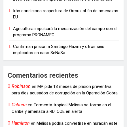
Irán condiciona reapertura de Ormuz al fin de amenazas
EU
Agricultura impulsará la mecanización del campo con el
programa PRONAMEC
Confirman prisión a Santiago Hazim y otros seis
implicados en caso SeNaSa
Comentarios recientes
Robinson
en
MP pide 18 meses de prisión preventiva
para diez acusados de corrupción en la Operación Cobra
Cabrera
en
Tormenta tropical Melissa se forma en el
Caribe y amenaza a RD: COE en alerta
Hamilton
en
Melissa podría convertirse en huracán este