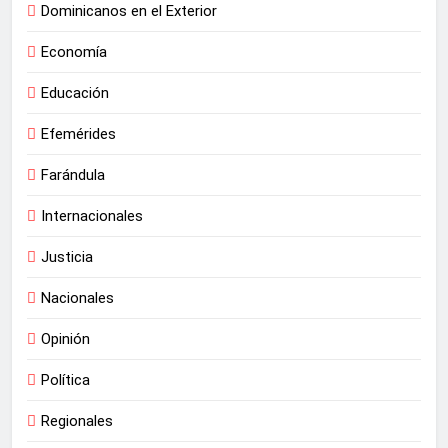
Dominicanos en el Exterior
Economía
Educación
Efemérides
Farándula
Internacionales
Justicia
Nacionales
Opinión
Política
Regionales