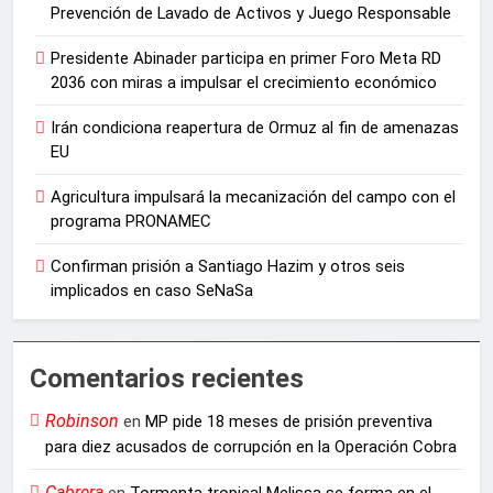
Prevención de Lavado de Activos y Juego Responsable
Presidente Abinader participa en primer Foro Meta RD
2036 con miras a impulsar el crecimiento económico
Irán condiciona reapertura de Ormuz al fin de amenazas
EU
Agricultura impulsará la mecanización del campo con el
programa PRONAMEC
Confirman prisión a Santiago Hazim y otros seis
implicados en caso SeNaSa
Comentarios recientes
Robinson
en
MP pide 18 meses de prisión preventiva
para diez acusados de corrupción en la Operación Cobra
Cabrera