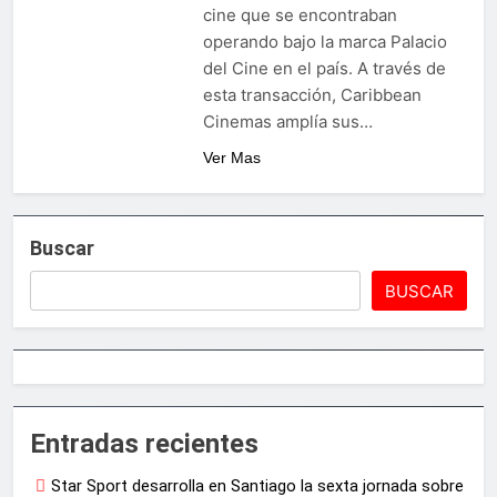
cine que se encontraban
operando bajo la marca Palacio
del Cine en el país. A través de
esta transacción, Caribbean
Cinemas amplía sus…
Ver Mas
Buscar
BUSCAR
Entradas recientes
Star Sport desarrolla en Santiago la sexta jornada sobre