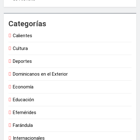
Categorías
Calientes
Cultura
Deportes
Dominicanos en el Exterior
Economía
Educación
Efemérides
Farándula
Internacionales