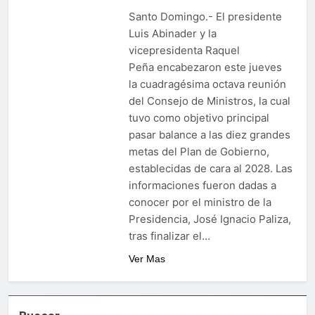
Santo Domingo.- El presidente
Luis Abinader y la
vicepresidenta Raquel
Peña encabezaron este jueves
la cuadragésima octava reunión
del Consejo de Ministros, la cual
tuvo como objetivo principal
pasar balance a las diez grandes
metas del Plan de Gobierno,
establecidas de cara al 2028. Las
informaciones fueron dadas a
conocer por el ministro de la
Presidencia, José Ignacio Paliza,
tras finalizar el…
Ver Mas