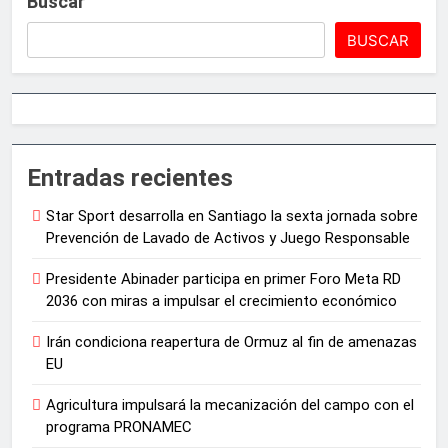
Buscar
BUSCAR
Entradas recientes
Star Sport desarrolla en Santiago la sexta jornada sobre
Prevención de Lavado de Activos y Juego Responsable
Presidente Abinader participa en primer Foro Meta RD
2036 con miras a impulsar el crecimiento económico
Irán condiciona reapertura de Ormuz al fin de amenazas
EU
Agricultura impulsará la mecanización del campo con el
programa PRONAMEC