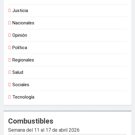
Justicia
Nacionales
Opinión
Política
Regionales
Salud
Sociales
Tecnología
Combustibles
Semana del 11 al 17 de abril 2026