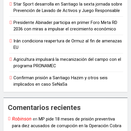
Star Sport desarrolla en Santiago la sexta jornada sobre
Prevención de Lavado de Activos y Juego Responsable
Presidente Abinader participa en primer Foro Meta RD
2036 con miras a impulsar el crecimiento económico
Irán condiciona reapertura de Ormuz al fin de amenazas
EU
Agricultura impulsará la mecanización del campo con el
programa PRONAMEC
Confirman prisión a Santiago Hazim y otros seis
implicados en caso SeNaSa
Comentarios recientes
Robinson
en
MP pide 18 meses de prisión preventiva
para diez acusados de corrupción en la Operación Cobra