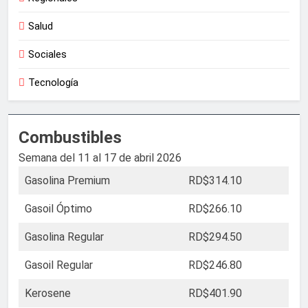
Salud
Sociales
Tecnología
Combustibles
Semana del 11 al 17 de abril 2026
Gasolina Premium
RD$314.10
Gasoil Óptimo
RD$266.10
Gasolina Regular
RD$294.50
Gasoil Regular
RD$246.80
Kerosene
RD$401.90