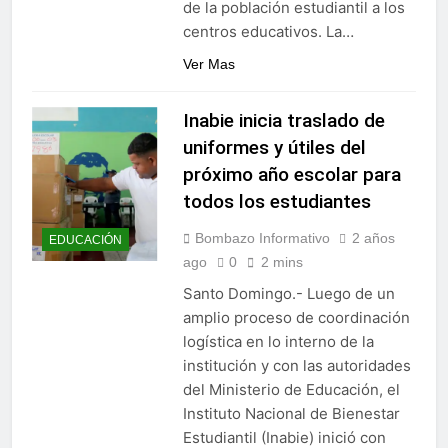
de la población estudiantil a los
centros educativos. La…
Ver Mas
Inabie inicia traslado de
uniformes y útiles del
próximo año escolar para
todos los estudiantes
Bombazo Informativo
2 años
EDUCACIÓN
ago
0
2 mins
Santo Domingo.- Luego de un
amplio proceso de coordinación
logística en lo interno de la
institución y con las autoridades
del Ministerio de Educación, el
Instituto Nacional de Bienestar
Estudiantil (Inabie) inició con