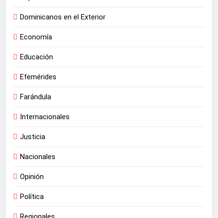
Dominicanos en el Exterior
Economía
Educación
Efemérides
Farándula
Internacionales
Justicia
Nacionales
Opinión
Política
Regionales