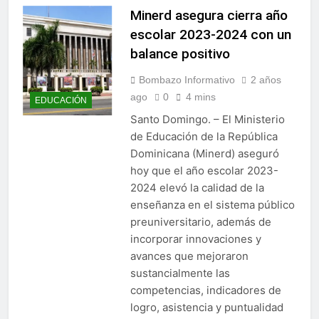
Minerd asegura cierra año
escolar 2023-2024 con un
balance positivo
Bombazo Informativo
2 años
ago
0
4 mins
EDUCACIÓN
Santo Domingo. – El Ministerio
de Educación de la República
Dominicana (Minerd) aseguró
hoy que el año escolar 2023-
2024 elevó la calidad de la
enseñanza en el sistema público
preuniversitario, además de
incorporar innovaciones y
avances que mejoraron
sustancialmente las
competencias, indicadores de
logro, asistencia y puntualidad