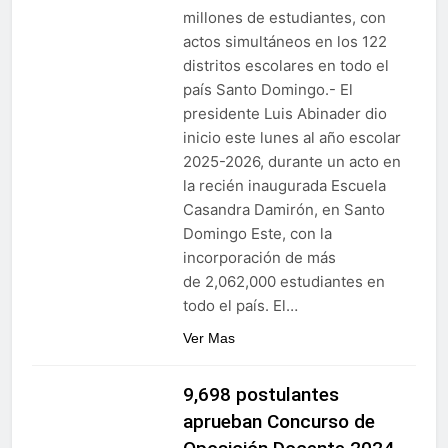
millones de estudiantes, con
actos simultáneos en los 122
distritos escolares en todo el
país Santo Domingo.- El
presidente Luis Abinader dio
inicio este lunes al año escolar
2025-2026, durante un acto en
la recién inaugurada Escuela
Casandra Damirón, en Santo
Domingo Este, con la
incorporación de más
de 2,062,000 estudiantes en
todo el país. El…
Ver Mas
9,698 postulantes
aprueban Concurso de