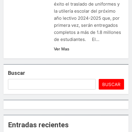
éxito el traslado de uniformes y
la utilería escolar del próximo
año lectivo 2024-2025 que, por
primera vez, serán entregados
completos a más de 1.8 millones
de estudiantes. El…
Ver Mas
Buscar
BUSCAR
Entradas recientes