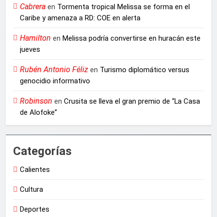
Cabrera
en
Tormenta tropical Melissa se forma en el
Caribe y amenaza a RD: COE en alerta
Hamilton
en
Melissa podría convertirse en huracán este
jueves
Rubén Antonio Féliz
en
Turismo diplomático versus
genocidio informativo
Robinson
en
Crusita se lleva el gran premio de “La Casa
de Alofoke”
Categorías
Calientes
Cultura
Deportes