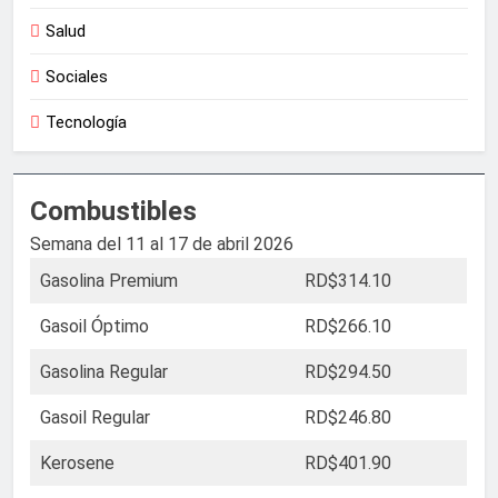
Salud
Sociales
Tecnología
Combustibles
Semana del 11 al 17 de abril 2026
Gasolina Premium
RD$314.10
Gasoil Óptimo
RD$266.10
Gasolina Regular
RD$294.50
Gasoil Regular
RD$246.80
Kerosene
RD$401.90