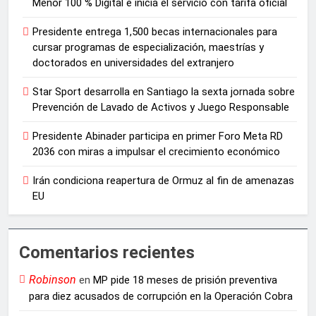
Menor 100 % Digital e inicia el servicio con tarifa oficial
Presidente entrega 1,500 becas internacionales para
cursar programas de especialización, maestrías y
doctorados en universidades del extranjero
Star Sport desarrolla en Santiago la sexta jornada sobre
Prevención de Lavado de Activos y Juego Responsable
Presidente Abinader participa en primer Foro Meta RD
2036 con miras a impulsar el crecimiento económico
Irán condiciona reapertura de Ormuz al fin de amenazas
EU
Comentarios recientes
Robinson
en
MP pide 18 meses de prisión preventiva
para diez acusados de corrupción en la Operación Cobra