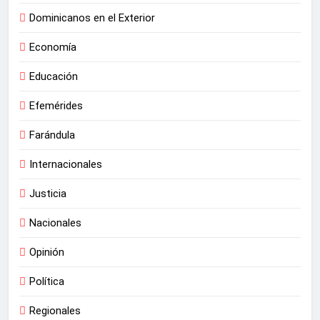
Dominicanos en el Exterior
Economía
Educación
Efemérides
Farándula
Internacionales
Justicia
Nacionales
Opinión
Política
Regionales