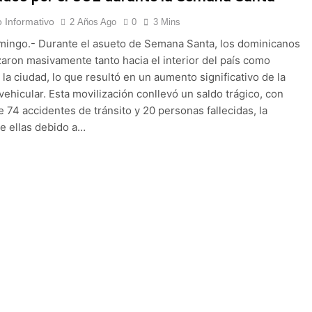
 Informativo
2 Años Ago
0
3 Mins
ingo.- Durante el asueto de Semana Santa, los dominicanos
zaron masivamente tanto hacia el interior del país como
 la ciudad, lo que resultó en un aumento significativo de la
 vehicular. Esta movilización conllevó un saldo trágico, con
e 74 accidentes de tránsito y 20 personas fallecidas, la
e ellas debido a…