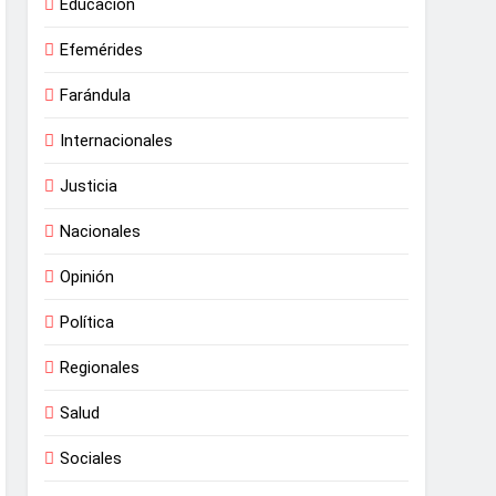
Educación
Efemérides
Farándula
Internacionales
Justicia
Nacionales
Opinión
Política
Regionales
Salud
Sociales