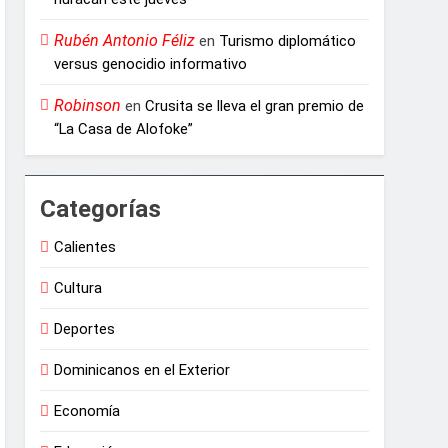
Rubén Antonio Féliz
en
Turismo diplomático
versus genocidio informativo
Robinson
en
Crusita se lleva el gran premio de
“La Casa de Alofoke”
Categorías
Calientes
Cultura
Deportes
Dominicanos en el Exterior
Economía