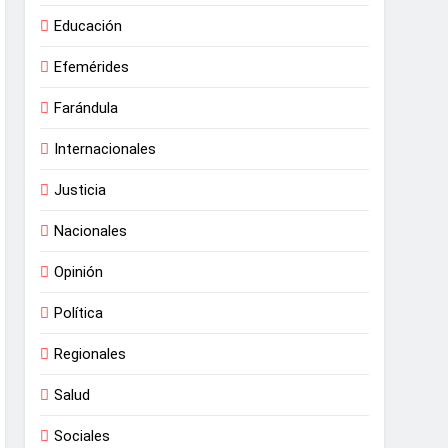
Educación
Efemérides
Farándula
Internacionales
Justicia
Nacionales
Opinión
Política
Regionales
Salud
Sociales