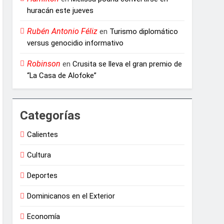
huracán este jueves
Rubén Antonio Féliz
en
Turismo diplomático
versus genocidio informativo
Robinson
en
Crusita se lleva el gran premio de
“La Casa de Alofoke”
Categorías
Calientes
Cultura
Deportes
Dominicanos en el Exterior
Economía