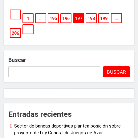
1
…
195
196
197
198
199
…
206
Buscar
BUSCAR
Entradas recientes
Sector de bancas deportivas plantea posición sobre
proyecto de Ley General de Juegos de Azar