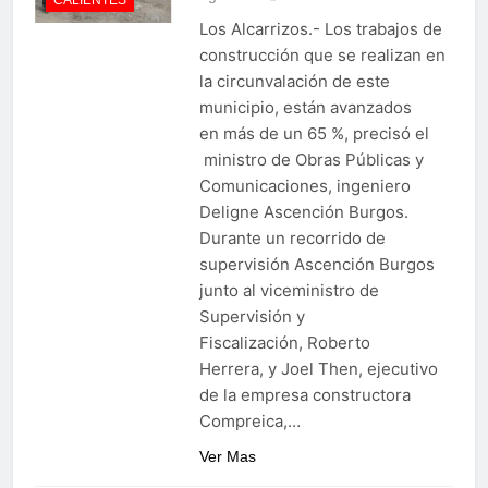
CALIENTES
Los Alcarrizos.- Los trabajos de
construcción que se realizan en
la circunvalación de este
municipio, están avanzados
en más de un 65 %, precisó el
ministro de Obras Públicas y
Comunicaciones, ingeniero
Deligne Ascención Burgos.
Durante un recorrido de
supervisión Ascención Burgos
junto al viceministro de
Supervisión y
Fiscalización, Roberto
Herrera, y Joel Then, ejecutivo
de la empresa constructora
Compreica,…
Ver Mas