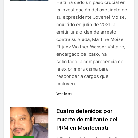
Haití ha dado un paso crucial en
la investigación del asesinato de
su expresidente Jovenel Moise,
ocurrido en julio de 2021, al
emitir una orden de arresto
contra su viuda, Martine Moise.
El juez Walther Wesser Voltaire,
encargado del caso, ha
solicitado la comparecencia de
la ex primera dama para
responder a cargos que
incluyen…
Ver Mas
Cuatro detenidos por
muerte de militante del
PRM en Montecristi