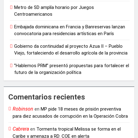
Metro de SD amplía horario por Juegos
Centroamericanos
Embajada dominicana en Francia y Banreservas lanzan
convocatoria para residencias artísticas en París
Gobierno da continuidad al proyecto Azua II – Pueblo
Viejo, fortaleciendo el desarrollo agrícola de la provincia
”Hablemos PRM” presentó propuestas para fortalecer el
futuro de la organización política
Comentarios recientes
Robinson
en
MP pide 18 meses de prisión preventiva
para diez acusados de corrupción en la Operación Cobra
Cabrera
en
Tormenta tropical Melissa se forma en el
Caribe y amenaza a RD: COE en alerta