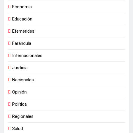
Economía
Educación
Efemérides
Farándula
Internacionales
Justicia
Nacionales
Opinión
Política
Regionales
Salud