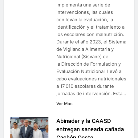
implementa una serie de
intervenciones, las cuales
conllevan la evaluación, la
identificación y el tratamiento a
los escolares con malnutrición.
Durante el año 2023, el Sistema
de Vigilancia Alimentaria y
Nutricional (Sisvane) de
la Dirección de Formulación y
Evaluación Nutricional llevó a
cabo evaluaciones nutricionales
a 17,010 escolares durante
jornadas de intervención. Esta…
Ver Mas
Abinader y la CAASD
entregan saneada cañada
Cachón Oeste