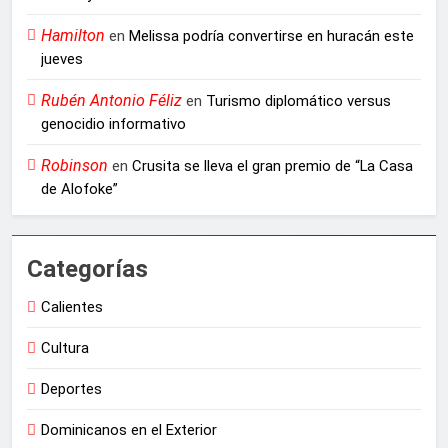
Hamilton
en
Melissa podría convertirse en huracán este
jueves
Rubén Antonio Féliz
en
Turismo diplomático versus
genocidio informativo
Robinson
en
Crusita se lleva el gran premio de “La Casa
de Alofoke”
Categorías
Calientes
Cultura
Deportes
Dominicanos en el Exterior